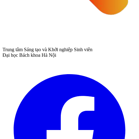
Trung tâm Sáng tạo và Khởi nghiệp Sinh viên
Đại học Bách khoa Hà Nội