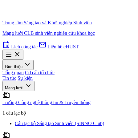
Trung tâm Sáng tạo và Khởi nghiệp Sinh viên
Mạng lưới CLB sinh viên nghiên cứu khoa học
Lịch công tác
Liên hệ
eHUST
Giới thiệu
Tổng quan
Cơ cấu tổ chức
Tin tức
Sự kiện
Mạng lưới
Trường Công nghệ thông tin & Truyền thông
1 câu lạc bộ
Câu lạc bộ Sáng tạo Sinh viên (SINNO Club)