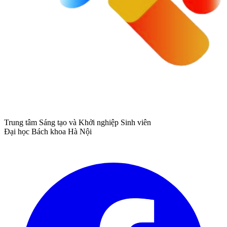
Trung tâm Sáng tạo và Khởi nghiệp Sinh viên
Đại học Bách khoa Hà Nội