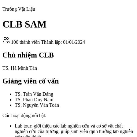
Trường Vật Liệu
CLB SAM
100 thành viên
Thành lập: 01/01/2024
Chủ nhiệm CLB
TS. Hà Minh Tân
Giảng viên cố vấn
TS. Trần Văn Đáng
TS. Phan Duy Nam
TS. Nguyễn Văn Toản
Các hoạt động nổi bật:
Lab tour: giới thiệu các lab nghiên cứu và cơ sở vật chất
nghiên cứu của trường, giúp sinh viên định hướng lab nghiên
cứu yêu thích