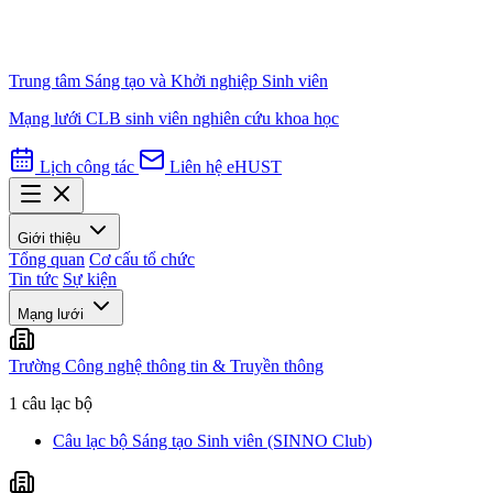
Trung tâm Sáng tạo và Khởi nghiệp Sinh viên
Mạng lưới CLB sinh viên nghiên cứu khoa học
Lịch công tác
Liên hệ
eHUST
Giới thiệu
Tổng quan
Cơ cấu tổ chức
Tin tức
Sự kiện
Mạng lưới
Trường Công nghệ thông tin & Truyền thông
1 câu lạc bộ
Câu lạc bộ Sáng tạo Sinh viên (SINNO Club)