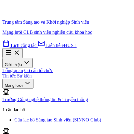
Trung tâm Sáng tạo và Khởi nghiệp Sinh viên
Mạng lưới CLB sinh viên nghiên cứu khoa học
Lịch công tác
Liên hệ
eHUST
Giới thiệu
Tổng quan
Cơ cấu tổ chức
Tin tức
Sự kiện
Mạng lưới
Trường Công nghệ thông tin & Truyền thông
1 câu lạc bộ
Câu lạc bộ Sáng tạo Sinh viên (SINNO Club)