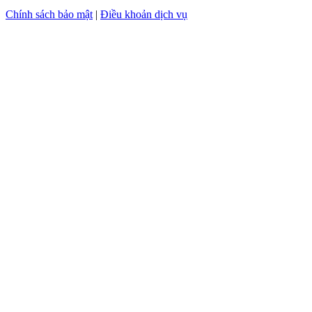
Chính sách bảo mật
|
Điều khoản dịch vụ