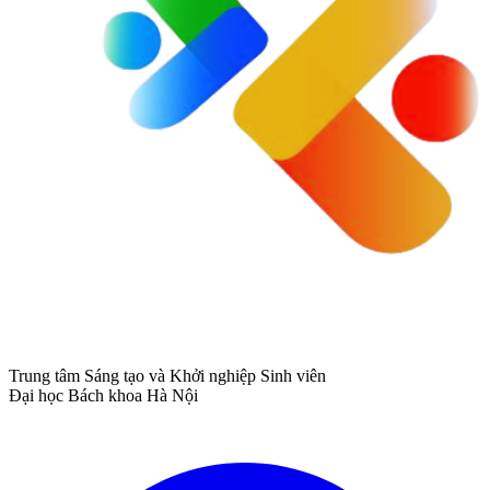
Trung tâm Sáng tạo và Khởi nghiệp Sinh viên
Đại học Bách khoa Hà Nội