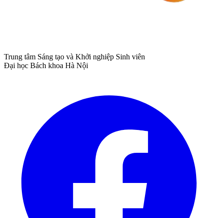
Trung tâm Sáng tạo và Khởi nghiệp Sinh viên
Đại học Bách khoa Hà Nội