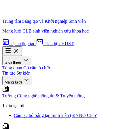
Trung tâm Sáng tạo và Khởi nghiệp Sinh viên
Mạng lưới CLB sinh viên nghiên cứu khoa học
Lịch công tác
Liên hệ
eHUST
Giới thiệu
Tổng quan
Cơ cấu tổ chức
Tin tức
Sự kiện
Mạng lưới
Trường Công nghệ thông tin & Truyền thông
1 câu lạc bộ
Câu lạc bộ Sáng tạo Sinh viên (SINNO Club)