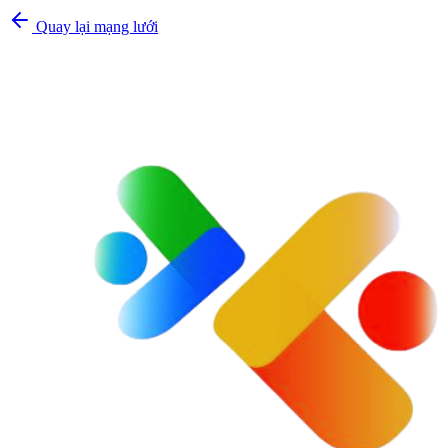
Quay lại mạng lưới