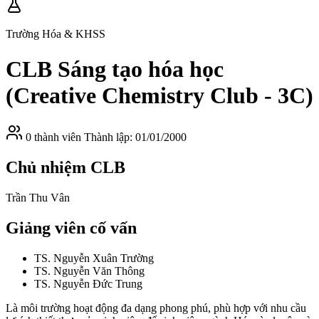
Trường Hóa & KHSS
CLB Sáng tạo hóa học
(Creative Chemistry Club - 3C)
0 thành viên
Thành lập: 01/01/2000
Chủ nhiệm CLB
Trần Thu Vân
Giảng viên cố vấn
TS. Nguyễn Xuân Trường
TS. Nguyễn Văn Thông
TS. Nguyễn Đức Trung
Là môi trường hoạt động đa dạng phong phú, phù hợp với nhu cầu