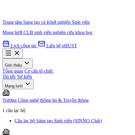
Trung tâm Sáng tạo và Khởi nghiệp Sinh viên
Mạng lưới CLB sinh viên nghiên cứu khoa học
Lịch công tác
Liên hệ
eHUST
Giới thiệu
Tổng quan
Cơ cấu tổ chức
Tin tức
Sự kiện
Mạng lưới
Trường Công nghệ thông tin & Truyền thông
1 câu lạc bộ
Câu lạc bộ Sáng tạo Sinh viên (SINNO Club)