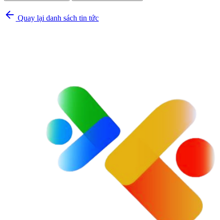
Quay lại danh sách tin tức