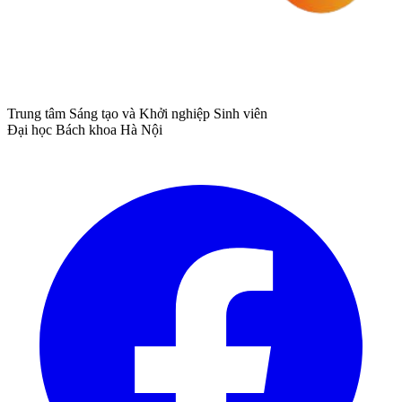
Trung tâm Sáng tạo và Khởi nghiệp Sinh viên
Đại học Bách khoa Hà Nội